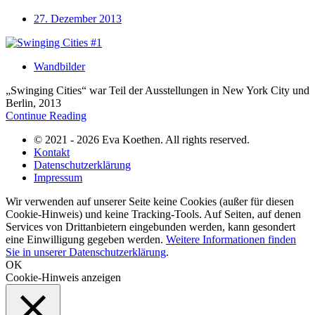
27. Dezember 2013
Wandbilder
„Swinging Cities“ war Teil der Ausstellungen in New York City und
Berlin, 2013
Continue Reading
© 2021 - 2026 Eva Koethen. All rights reserved.
Kontakt
Datenschutzerklärung
Impressum
Wir verwenden auf unserer Seite keine Cookies (außer für diesen
Cookie-Hinweis) und keine Tracking-Tools. Auf Seiten, auf denen
Services von Drittanbietern eingebunden werden, kann gesondert
eine Einwilligung gegeben werden.
Weitere Informationen finden
Sie in unserer Datenschutzerklärung
.
OK
Cookie-Hinweis anzeigen