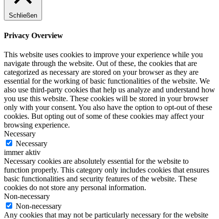
Schließen
Privacy Overview
This website uses cookies to improve your experience while you
navigate through the website. Out of these, the cookies that are
categorized as necessary are stored on your browser as they are
essential for the working of basic functionalities of the website. We
also use third-party cookies that help us analyze and understand how
you use this website. These cookies will be stored in your browser
only with your consent. You also have the option to opt-out of these
cookies. But opting out of some of these cookies may affect your
browsing experience.
Necessary
Necessary
immer aktiv
Necessary cookies are absolutely essential for the website to
function properly. This category only includes cookies that ensures
basic functionalities and security features of the website. These
cookies do not store any personal information.
Non-necessary
Non-necessary
Any cookies that may not be particularly necessary for the website