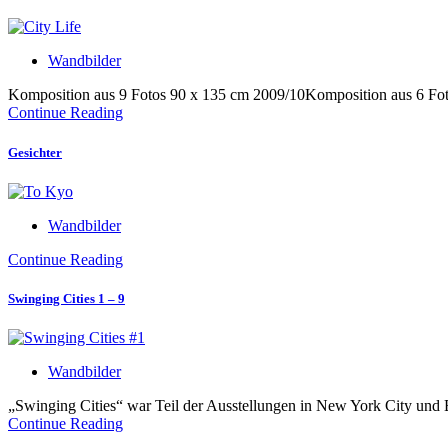
Wandbilder
Komposition aus 9 Fotos 90 x 135 cm 2009/10Komposition aus 6 Fo
Continue Reading
Gesichter
Wandbilder
Continue Reading
Swinging Cities 1 – 9
Wandbilder
„Swinging Cities“ war Teil der Ausstellungen in New York City und 
Continue Reading