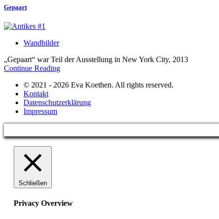
Gepaart
Wandbilder
„Gepaart“ war Teil der Ausstellung in New York City, 2013
Continue Reading
© 2021 - 2026 Eva Koethen. All rights reserved.
Kontakt
Datenschutzerklärung
Impressum
Schließen
Privacy Overview