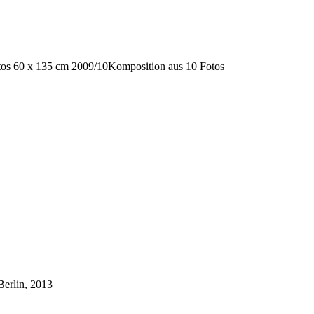
tos 60 x 135 cm 2009/10Komposition aus 10 Fotos
Berlin, 2013