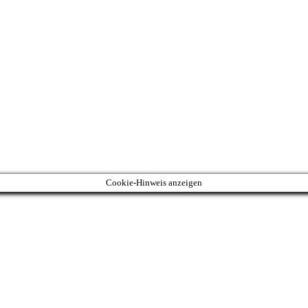
Cookie-Hinweis anzeigen