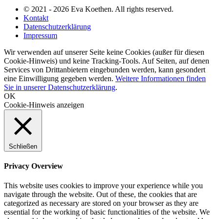
© 2021 - 2026 Eva Koethen. All rights reserved.
Kontakt
Datenschutzerklärung
Impressum
Wir verwenden auf unserer Seite keine Cookies (außer für diesen
Cookie-Hinweis) und keine Tracking-Tools. Auf Seiten, auf denen
Services von Drittanbietern eingebunden werden, kann gesondert
eine Einwilligung gegeben werden.
Weitere Informationen finden
Sie in unserer Datenschutzerklärung
.
OK
Cookie-Hinweis anzeigen
Schließen
Privacy Overview
This website uses cookies to improve your experience while you
navigate through the website. Out of these, the cookies that are
categorized as necessary are stored on your browser as they are
essential for the working of basic functionalities of the website. We