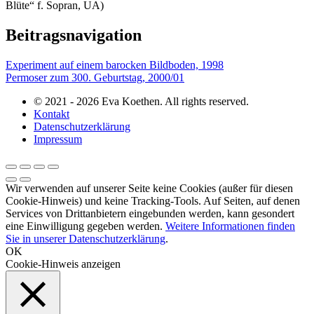
Blüte“ f. Sopran, UA)
Beitragsnavigation
Experiment auf einem barocken Bildboden, 1998
Permoser zum 300. Geburtstag, 2000/01
© 2021 - 2026 Eva Koethen. All rights reserved.
Kontakt
Datenschutzerklärung
Impressum
Wir verwenden auf unserer Seite keine Cookies (außer für diesen
Cookie-Hinweis) und keine Tracking-Tools. Auf Seiten, auf denen
Services von Drittanbietern eingebunden werden, kann gesondert
eine Einwilligung gegeben werden.
Weitere Informationen finden
Sie in unserer Datenschutzerklärung
.
OK
Cookie-Hinweis anzeigen