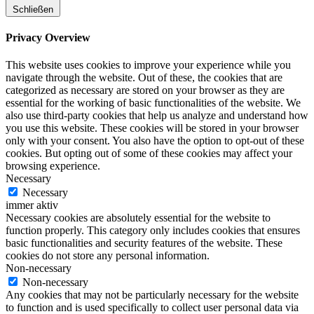
Schließen
Privacy Overview
This website uses cookies to improve your experience while you
navigate through the website. Out of these, the cookies that are
categorized as necessary are stored on your browser as they are
essential for the working of basic functionalities of the website. We
also use third-party cookies that help us analyze and understand how
you use this website. These cookies will be stored in your browser
only with your consent. You also have the option to opt-out of these
cookies. But opting out of some of these cookies may affect your
browsing experience.
Necessary
Necessary
immer aktiv
Necessary cookies are absolutely essential for the website to
function properly. This category only includes cookies that ensures
basic functionalities and security features of the website. These
cookies do not store any personal information.
Non-necessary
Non-necessary
Any cookies that may not be particularly necessary for the website
to function and is used specifically to collect user personal data via