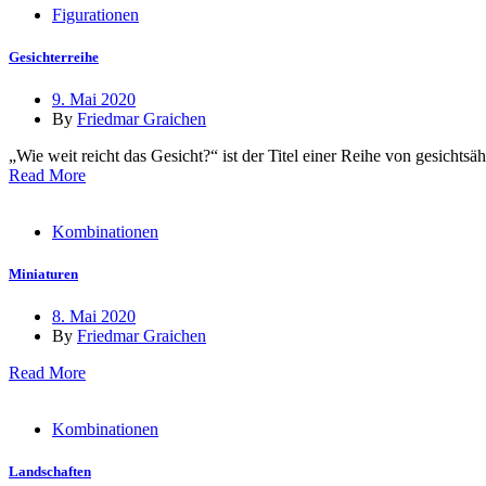
Figurationen
Gesichterreihe
9. Mai 2020
By
Friedmar Graichen
„Wie weit reicht das Gesicht?“ ist der Titel einer Reihe von gesichts
Read More
Kombinationen
Miniaturen
8. Mai 2020
By
Friedmar Graichen
Read More
Kombinationen
Landschaften