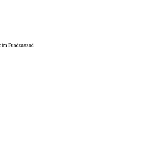
st im Fundzustand