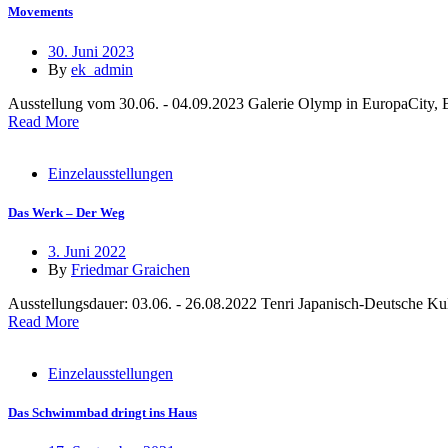
Movements
30. Juni 2023
By
ek_admin
Ausstellung vom 30.06. - 04.09.2023 Galerie Olymp in EuropaCity, B
Read More
Einzelausstellungen
Das Werk – Der Weg
3. Juni 2022
By
Friedmar Graichen
Ausstellungsdauer: 03.06. - 26.08.2022 Tenri Japanisch-Deutsche K
Read More
Einzelausstellungen
Das Schwimmbad dringt ins Haus