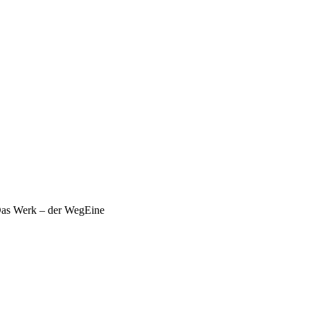
 Das Werk – der WegEine