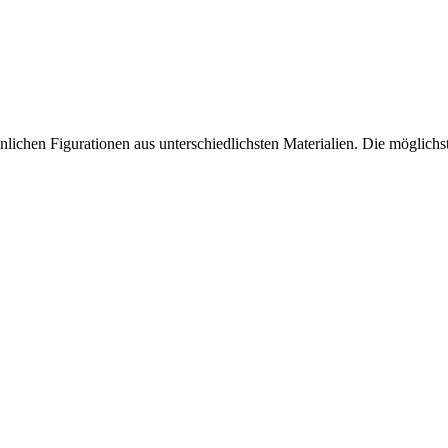
ähnlichen Figurationen aus unterschiedlichsten Materialien. Die möglich