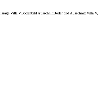
ssage Villa VBodenbild AusschnittBodenbild Ausschnitt Villa V,